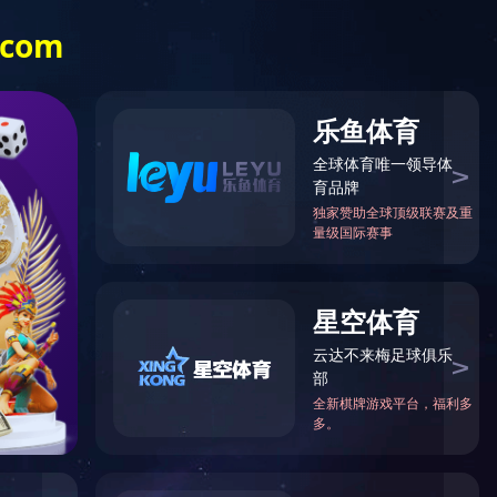
中心
成功案例
技术支持
人才招聘
联系我们