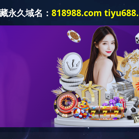
首页
华体(中国)
新闻动态
产品
组织架构