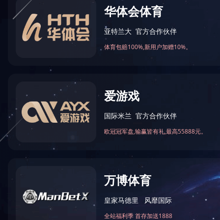
采集设备案例
物联终端案例
网络能源案例