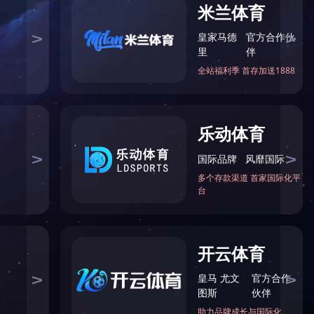
案
行政服务中心“一窗一网”解决方案
+
联系我们
CONTACT US