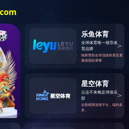
中心
成功案例
技术支持
人才招聘
联系我们