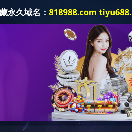
首页
华体(中国)
新闻动态
产品