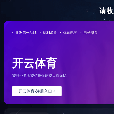
首页
>
成功案例
成功案例