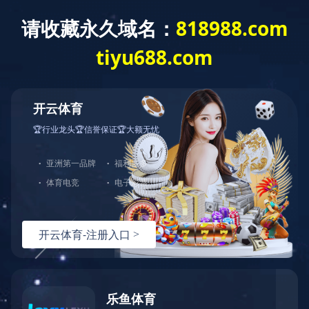
首页
>
产品中心
>
网络能源
>
黑盾品牌
产品中心
暂无记录
华体平台 版权所有 备案号：
闽ICP备12020805号
乐鱼官方站页面登录入口
华体会网页版页面登录
leyu乐鱼官
|
|
方web站登录入口
米兰(中国)milan·官方网站-登录入口
华体会
|
|
官方版网站登录入口
米兰网页版·官方端在线
ANBO.COM
开
|
|
|
云网页版·官方版在线登入
开云手机站,官方网站,在线,登录,入口
|